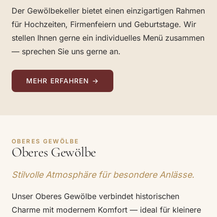
Der Gewölbekeller bietet einen einzigartigen Rahmen
für Hochzeiten, Firmenfeiern und Geburtstage. Wir
stellen Ihnen gerne ein individuelles Menü zusammen
— sprechen Sie uns gerne an.
MEHR ERFAHREN →
OBERES GEWÖLBE
Oberes Gewölbe
Stilvolle Atmosphäre für besondere Anlässe.
Unser Oberes Gewölbe verbindet historischen
Charme mit modernem Komfort — ideal für kleinere