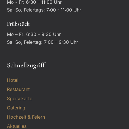
Mo - Fr: 6:30 – 11:00 Uhr
Sa, So, Feiertags: 7:00 - 11:00 Uhr
Frühstück
Mo – Fr: 6:30 – 9:30 Uhr
Sa, So, Feiertag: 7:00 – 9:30 Uhr
Schnellzugriff
Hotel
Restaurant
Speisekarte
Catering
Hochzeit & Feiern
Aktuelles