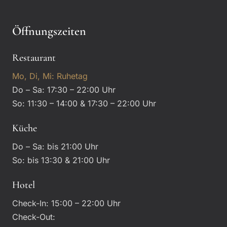
Öffnungszeiten
Restaurant
Mo, Di, Mi: Ruhetag
Do – Sa: 17:30 – 22:00 Uhr
So: 11:30 – 14:00 & 17:30 – 22:00 Uhr
Küche
Do – Sa: bis 21:00 Uhr
So: bis 13:30 & 21:00 Uhr
Hotel
Check-In: 15:00 – 22:00 Uhr
Check-Out: