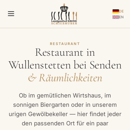
DE
EN
RESTAURANT
Restaurant in
Wullenstetten bei Senden
& Räumlichkeiten
Ob im gemütlichen Wirtshaus, im
sonnigen Biergarten oder in unserem
urigen Gewölbekeller — hier findet jeder
den passenden Ort für ein paar