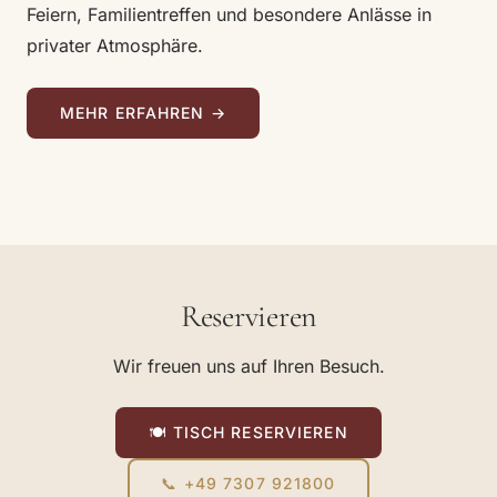
Feiern, Familientreffen und besondere Anlässe in
privater Atmosphäre.
MEHR ERFAHREN →
Reservieren
Wir freuen uns auf Ihren Besuch.
🍽 TISCH RESERVIEREN
📞 +49 7307 921800