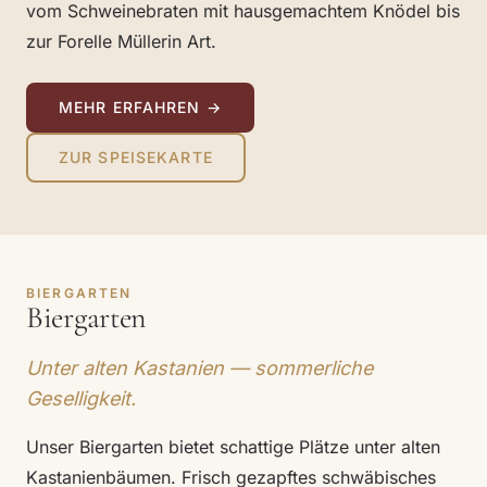
vom Schweinebraten mit hausgemachtem Knödel bis
zur Forelle Müllerin Art.
MEHR ERFAHREN →
ZUR SPEISEKARTE
BIERGARTEN
Biergarten
Unter alten Kastanien — sommerliche
Geselligkeit.
Unser Biergarten bietet schattige Plätze unter alten
Kastanienbäumen. Frisch gezapftes schwäbisches