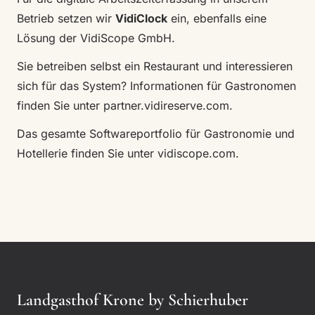
Betrieb setzen wir
VidiClock
ein, ebenfalls eine
Lösung der VidiScope GmbH.
Sie betreiben selbst ein Restaurant und interessieren
sich für das System? Informationen für Gastronomen
finden Sie unter
partner.vidireserve.com
.
Das gesamte Softwareportfolio für Gastronomie und
Hotellerie finden Sie unter
vidiscope.com
.
Landgasthof Krone by Schierhuber