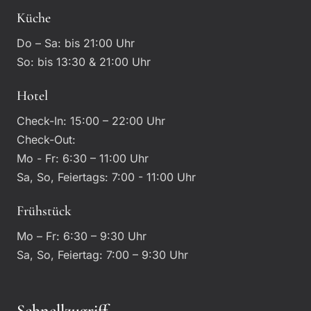
Küche
Do – Sa: bis 21:00 Uhr
So: bis 13:30 & 21:00 Uhr
Hotel
Check-In: 15:00 – 22:00 Uhr
Check-Out:
Mo - Fr: 6:30 – 11:00 Uhr
Sa, So, Feiertags: 7:00 - 11:00 Uhr
Frühstück
Mo – Fr: 6:30 – 9:30 Uhr
Sa, So, Feiertag: 7:00 – 9:30 Uhr
Schnellzugriff