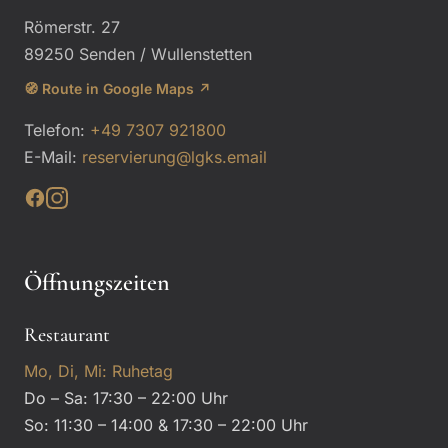
Römerstr. 27
89250 Senden / Wullenstetten
🧭 Route in Google Maps ↗
Telefon:
+49 7307 921800
E-Mail:
reservierung@lgks.email
Öffnungszeiten
Restaurant
Mo, Di, Mi: Ruhetag
Do – Sa: 17:30 – 22:00 Uhr
So: 11:30 – 14:00 & 17:30 – 22:00 Uhr