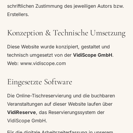
schriftlichen Zustimmung des jeweiligen Autors bzw.
Erstellers.
Konzeption & Technische Umsetzung
Diese Website wurde konzipiert, gestaltet und
technisch umgesetzt von der
VidiScope GmbH
.
Web:
www.vidiscope.com
Eingesetzte Software
Die Online-Tischreservierung und die buchbaren
Veranstaltungen auf dieser Website laufen über
VidiReserve
, das Reservierungssystem der
VidiScope GmbH.
Für die digitale Arbeitszeiterfassung in unserem