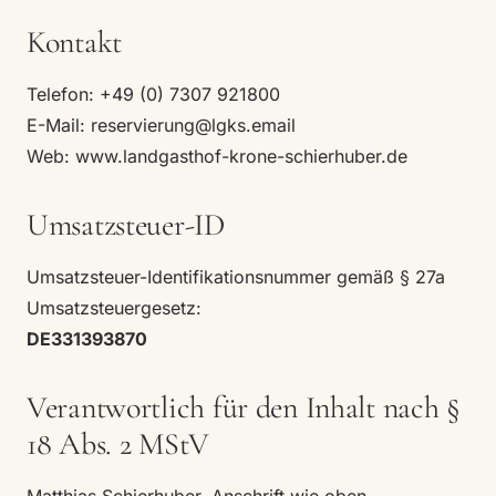
Kontakt
Telefon:
+49 (0) 7307 921800
E-Mail:
reservierung@lgks.email
Web:
www.landgasthof-krone-schierhuber.de
Umsatzsteuer-ID
Umsatzsteuer-Identifikationsnummer gemäß § 27a
Umsatzsteuergesetz:
DE331393870
Verantwortlich für den Inhalt nach §
18 Abs. 2 MStV