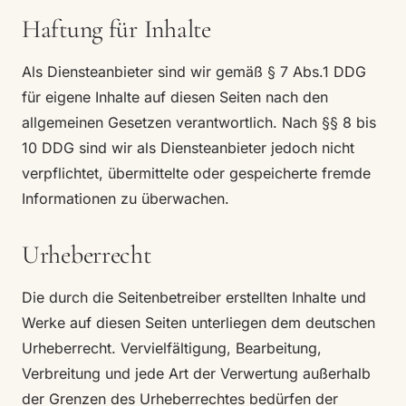
Haftung für Inhalte
Als Diensteanbieter sind wir gemäß § 7 Abs.1 DDG
für eigene Inhalte auf diesen Seiten nach den
allgemeinen Gesetzen verantwortlich. Nach §§ 8 bis
10 DDG sind wir als Diensteanbieter jedoch nicht
verpflichtet, übermittelte oder gespeicherte fremde
Informationen zu überwachen.
Urheberrecht
Die durch die Seitenbetreiber erstellten Inhalte und
Werke auf diesen Seiten unterliegen dem deutschen
Urheberrecht. Vervielfältigung, Bearbeitung,
Verbreitung und jede Art der Verwertung außerhalb
der Grenzen des Urheberrechtes bedürfen der