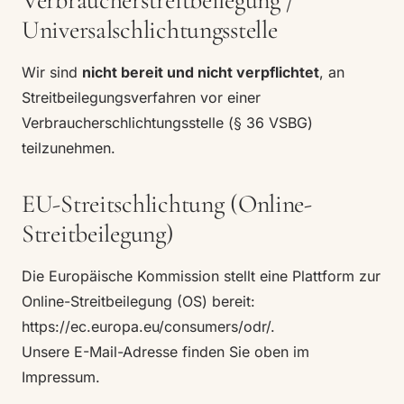
Verbraucherstreitbeilegung /
Universalschlichtungsstelle
Wir sind
nicht bereit und nicht verpflichtet
, an
Streitbeilegungsverfahren vor einer
Verbraucherschlichtungsstelle (§ 36 VSBG)
teilzunehmen.
EU-Streitschlichtung (Online-
Streitbeilegung)
Die Europäische Kommission stellt eine Plattform zur
Online-Streitbeilegung (OS) bereit:
https://ec.europa.eu/consumers/odr/
.
Unsere E-Mail-Adresse finden Sie oben im
Impressum.