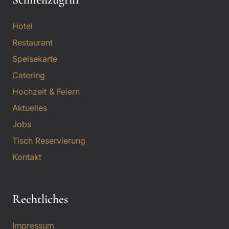
Hotel
Restaurant
Speisekarte
Catering
Hochzeit & Feiern
Aktuelles
Jobs
Tisch Reservierung
Kontakt
Rechtliches
Impressum