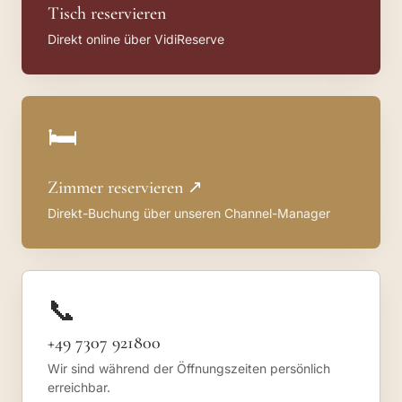
Tisch reservieren
Direkt online über VidiReserve
🛏
Zimmer reservieren ↗
Direkt-Buchung über unseren Channel-Manager
📞
+49 7307 921800
Wir sind während der Öffnungszeiten persönlich
erreichbar.