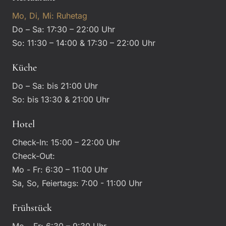
Mo, Di, Mi: Ruhetag
Do – Sa: 17:30 – 22:00 Uhr
So: 11:30 – 14:00 & 17:30 – 22:00 Uhr
Küche
Do – Sa: bis 21:00 Uhr
So: bis 13:30 & 21:00 Uhr
Hotel
Check-In: 15:00 – 22:00 Uhr
Check-Out:
Mo - Fr: 6:30 – 11:00 Uhr
Sa, So, Feiertags: 7:00 - 11:00 Uhr
Frühstück