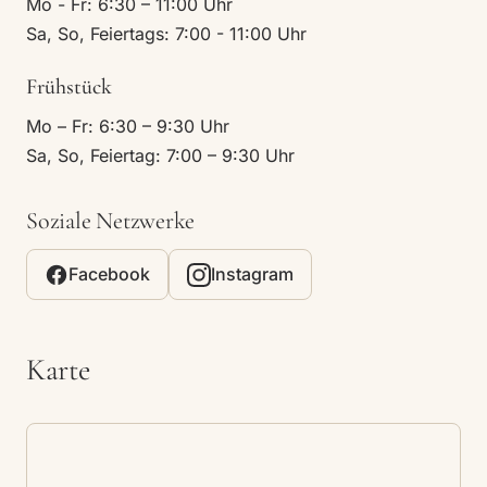
Mo - Fr: 6:30 – 11:00 Uhr
Sa, So, Feiertags: 7:00 - 11:00 Uhr
Frühstück
Mo – Fr: 6:30 – 9:30 Uhr
Sa, So, Feiertag: 7:00 – 9:30 Uhr
Soziale Netzwerke
Facebook
Instagram
Karte