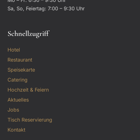
Mo – Fr: 6:30 – 9:30 Uhr
Sa, So, Feiertag: 7:00 – 9:30 Uhr
Schnellzugriff
Hotel
Restaurant
Speisekarte
Catering
Hochzeit & Feiern
Aktuelles
Jobs
Tisch Reservierung
Kontakt