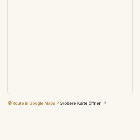
🧭 Route in Google Maps ↗
Größere Karte öffnen ↗