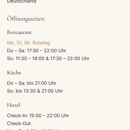
Deutschland
Öffnungszeiten
Restaurant
Mo, Di, Mi: Ruhetag
Do – Sa: 17:30 – 22:00 Uhr
So: 11:30 – 14:00 & 17:30 – 22:00 Uhr
Küche
Do – Sa: bis 21:00 Uhr
So: bis 13:30 & 21:00 Uhr
Hotel
Check-In: 15:00 – 22:00 Uhr
Check-Out: