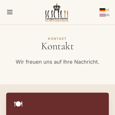
DE
EN
KONTAKT
Kontakt
Wir freuen uns auf Ihre Nachricht.
🍽