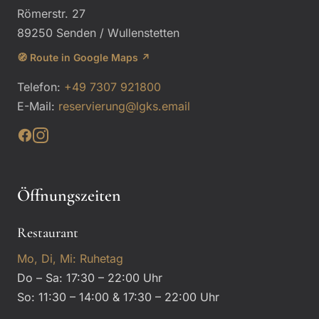
Römerstr. 27
89250 Senden / Wullenstetten
🧭 Route in Google Maps ↗
Telefon:
+49 7307 921800
E-Mail:
reservierung@lgks.email
Öffnungszeiten
Restaurant
Mo, Di, Mi: Ruhetag
Do – Sa: 17:30 – 22:00 Uhr
So: 11:30 – 14:00 & 17:30 – 22:00 Uhr