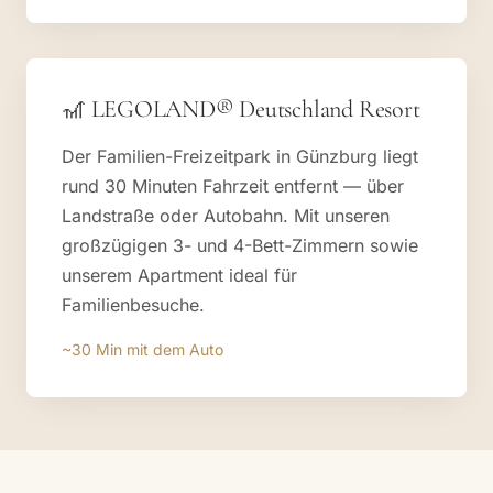
🎢 LEGOLAND® Deutschland Resort
Der Familien-Freizeitpark in Günzburg liegt
rund 30 Minuten Fahrzeit entfernt — über
Landstraße oder Autobahn. Mit unseren
großzügigen 3- und 4-Bett-Zimmern sowie
unserem Apartment ideal für
Familienbesuche.
~30 Min mit dem Auto