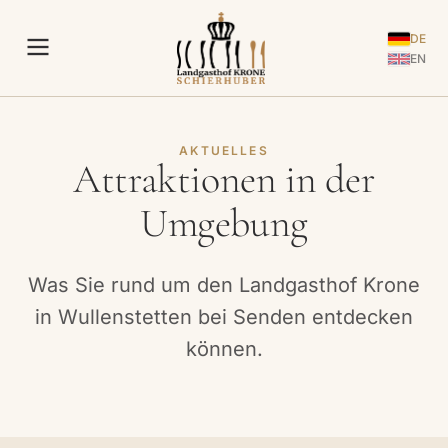
DE
EN
AKTUELLES
Attraktionen in der
Umgebung
Was Sie rund um den Landgasthof Krone
in Wullenstetten bei Senden entdecken
können.