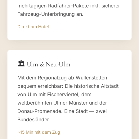
mehrtägigen Radfahrer-Pakete inkl. sicherer
Fahrzeug-Unterbringung an.
Direkt am Hotel
🏛 Ulm & Neu-Ulm
Mit dem Regionalzug ab Wullenstetten
bequem erreichbar: Die historische Altstadt
von Ulm mit Fischerviertel, dem
weltberühmten Ulmer Münster und der
Donau-Promenade. Eine Stadt — zwei
Bundesländer.
~15 Min mit dem Zug