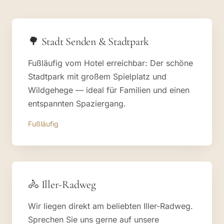
🌳 Stadt Senden & Stadtpark
Fußläufig vom Hotel erreichbar: Der schöne
Stadtpark mit großem Spielplatz und
Wildgehege — ideal für Familien und einen
entspannten Spaziergang.
Fußläufig
🚴 Iller-Radweg
Wir liegen direkt am beliebten Iller-Radweg.
Sprechen Sie uns gerne auf unsere