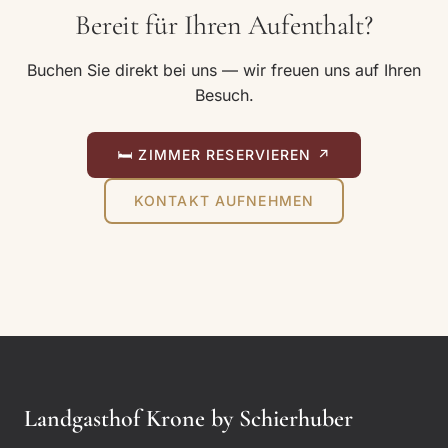
Bereit für Ihren Aufenthalt?
Buchen Sie direkt bei uns — wir freuen uns auf Ihren
Besuch.
🛏 ZIMMER RESERVIEREN ↗
KONTAKT AUFNEHMEN
Landgasthof Krone by Schierhuber