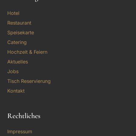
Hotel
Restaurant
Speisekarte
Catering
Hochzeit & Feiern
Aktuelles
Jobs
Tisch Reservierung
Kontakt
Rechtliches
Impressum