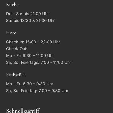
Küche
Do – Sa: bis 21:00 Uhr
So: bis 13:30 & 21:00 Uhr
Hotel
Check-In: 15:00 – 22:00 Uhr
Check-Out:
Mo - Fr: 6:30 – 11:00 Uhr
Sa, So, Feiertags: 7:00 - 11:00 Uhr
Frühstück
Mo – Fr: 6:30 – 9:30 Uhr
Sa, So, Feiertag: 7:00 – 9:30 Uhr
Schnellzugriff