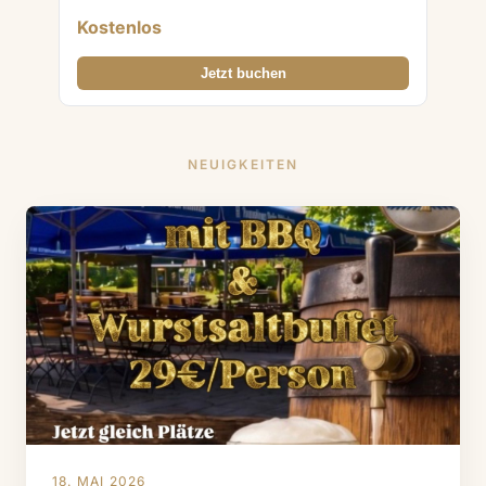
Kostenlos
Jetzt buchen
NEUIGKEITEN
18. MAI 2026