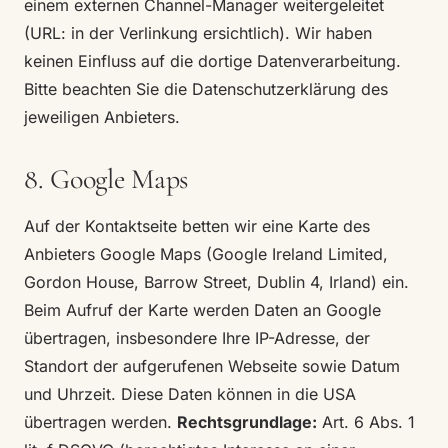
einem externen Channel-Manager weitergeleitet
(URL: in der Verlinkung ersichtlich). Wir haben
keinen Einfluss auf die dortige Datenverarbeitung.
Bitte beachten Sie die Datenschutzerklärung des
jeweiligen Anbieters.
8. Google Maps
Auf der Kontaktseite betten wir eine Karte des
Anbieters Google Maps (Google Ireland Limited,
Gordon House, Barrow Street, Dublin 4, Irland) ein.
Beim Aufruf der Karte werden Daten an Google
übertragen, insbesondere Ihre IP-Adresse, der
Standort der aufgerufenen Webseite sowie Datum
und Uhrzeit. Diese Daten können in die USA
übertragen werden.
Rechtsgrundlage:
Art. 6 Abs. 1