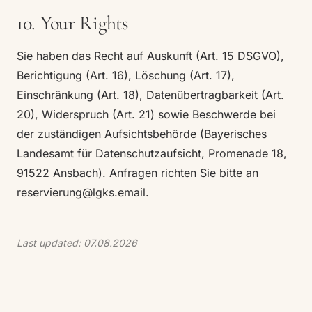
10. Your Rights
Sie haben das Recht auf Auskunft (Art. 15 DSGVO),
Berichtigung (Art. 16), Löschung (Art. 17),
Einschränkung (Art. 18), Datenübertragbarkeit (Art.
20), Widerspruch (Art. 21) sowie Beschwerde bei
der zuständigen Aufsichtsbehörde (Bayerisches
Landesamt für Datenschutzaufsicht, Promenade 18,
91522 Ansbach). Anfragen richten Sie bitte an
reservierung@lgks.email
.
Last updated: 07.08.2026