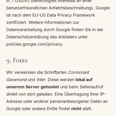
lit. f DSGVO (berechtigtes Interesse an einer
benutzerfreundlichen Anfahrtsbeschreibung). Google
ist nach dem EU-US Data Privacy Framework
zertifiziert. Weitere Informationen zur
Datenverarbeitung durch Google finden Sie in der
Datenschutzerklärung des Anbieters unter
policies.google.com/privacy
.
9. Fonts
Wir verwenden die Schriftarten
Cormorant
Garamond
und
Inter
. Diese werden
lokal auf
unserem Server gehostet
und beim Seitenaufruf
direkt von dort geladen. Eine Übertragung Ihrer IP-
Adresse oder anderer personenbezogener Daten an
Google oder andere Dritte findet
nicht
statt.