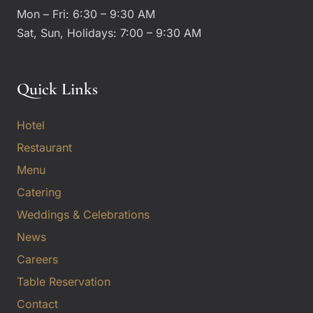
Mon – Fri: 6:30 – 9:30 AM
Sat, Sun, Holidays: 7:00 – 9:30 AM
Quick Links
Hotel
Restaurant
Menu
Catering
Weddings & Celebrations
News
Careers
Table Reservation
Contact