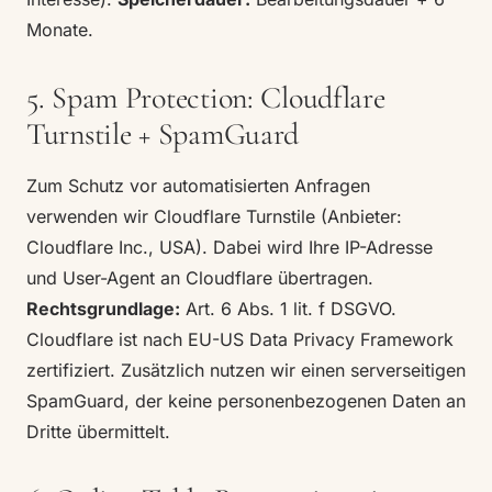
Monate.
5. Spam Protection: Cloudflare
Turnstile + SpamGuard
Zum Schutz vor automatisierten Anfragen
verwenden wir Cloudflare Turnstile (Anbieter:
Cloudflare Inc., USA). Dabei wird Ihre IP-Adresse
und User-Agent an Cloudflare übertragen.
Rechtsgrundlage:
Art. 6 Abs. 1 lit. f DSGVO.
Cloudflare ist nach EU-US Data Privacy Framework
zertifiziert. Zusätzlich nutzen wir einen serverseitigen
SpamGuard, der keine personenbezogenen Daten an
Dritte übermittelt.