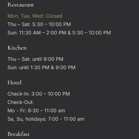
Restaurant
Mon, Tue, Wed: Closed
Thu – Sat: 5:30 – 10:00 PM
Sun: 11:30 AM – 2:00 PM & 5:30 – 10:00 PM
Kitchen
Thu – Sat: until 9:00 PM
Sun: until 1:30 PM & 9:00 PM
Hotel
Check-In: 3:00 – 10:00 PM
Check-Out:
Mo - Fr: 6:30 – 11:00 am
Sa, Su, holidays: 7:00 - 11:00 am
Breakfast