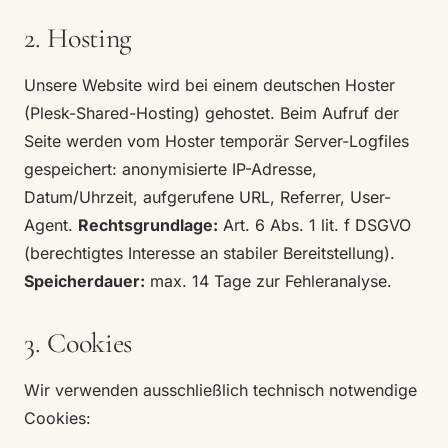
2. Hosting
Unsere Website wird bei einem deutschen Hoster
(Plesk-Shared-Hosting) gehostet. Beim Aufruf der
Seite werden vom Hoster temporär Server-Logfiles
gespeichert: anonymisierte IP-Adresse,
Datum/Uhrzeit, aufgerufene URL, Referrer, User-
Agent.
Rechtsgrundlage:
Art. 6 Abs. 1 lit. f DSGVO
(berechtigtes Interesse an stabiler Bereitstellung).
Speicherdauer:
max. 14 Tage zur Fehleranalyse.
3. Cookies
Wir verwenden ausschließlich technisch notwendige
Cookies: