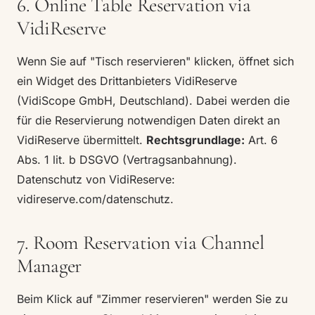
6. Online Table Reservation via
VidiReserve
Wenn Sie auf "Tisch reservieren" klicken, öffnet sich
ein Widget des Drittanbieters VidiReserve
(VidiScope GmbH, Deutschland). Dabei werden die
für die Reservierung notwendigen Daten direkt an
VidiReserve übermittelt.
Rechtsgrundlage:
Art. 6
Abs. 1 lit. b DSGVO (Vertragsanbahnung).
Datenschutz von VidiReserve:
vidireserve.com/datenschutz
.
7. Room Reservation via Channel
Manager
Beim Klick auf "Zimmer reservieren" werden Sie zu